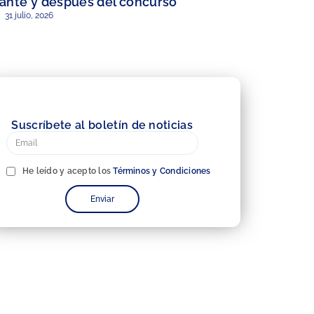
ante y después del concurso
31 julio, 2026
Suscríbete al boletín de noticias
He leído y acepto los
Términos y Condiciones
Enviar