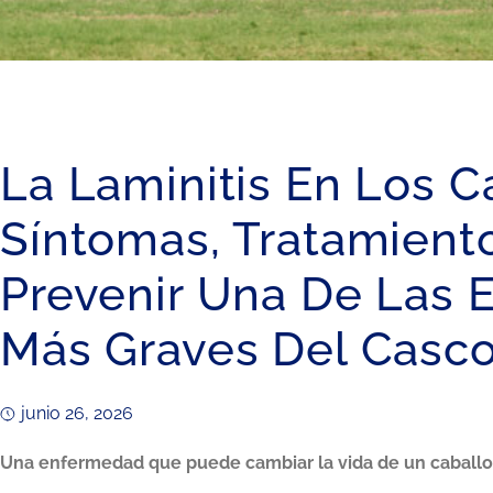
La Laminitis En Los C
Síntomas, Tratamien
Prevenir Una De Las
Más Graves Del Casc
junio 26, 2026
Una enfermedad que puede cambiar la vida de un caballo