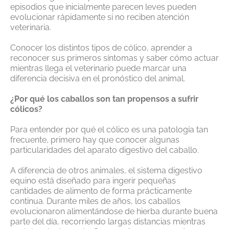
episodios que inicialmente parecen leves pueden
evolucionar rápidamente si no reciben atención
veterinaria.
Conocer los distintos tipos de cólico, aprender a
reconocer sus primeros síntomas y saber cómo actuar
mientras llega el veterinario puede marcar una
diferencia decisiva en el pronóstico del animal.
¿Por qué los caballos son tan propensos a sufrir
cólicos?
Para entender por qué el cólico es una patología tan
frecuente, primero hay que conocer algunas
particularidades del aparato digestivo del caballo.
A diferencia de otros animales, el sistema digestivo
equino está diseñado para ingerir pequeñas
cantidades de alimento de forma prácticamente
continua. Durante miles de años, los caballos
evolucionaron alimentándose de hierba durante buena
parte del día, recorriendo largas distancias mientras