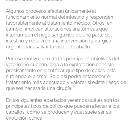
Algunos procesos afectan únicamente al
funcionamiento normal del intestino y responden
favorablemente al tratamiento médico. Otros, en
cambio, implican alteraciones anatómicas que
interrumpen el riego sanguíneo de una parte del
intestino y requieren una intervención quirúrgica
urgente para salvar la vida del caballo.
Por ese motivo, uno de los principales objetivos del
veterinario cuando llega a la explotación consiste
precisamente en identificar qué tipo de cólico está
sufriendo el animal. Solo así podrá establecer el
tratamiento más adecuado y valorar si existe riesgo de
que sea necesaria una cirugía.
En los siguientes apartados veremos cuáles son los
principales tipos de cólico que pueden afectar a los
caballos, cómo se producen y cuál suele ser su
evolución clínica.