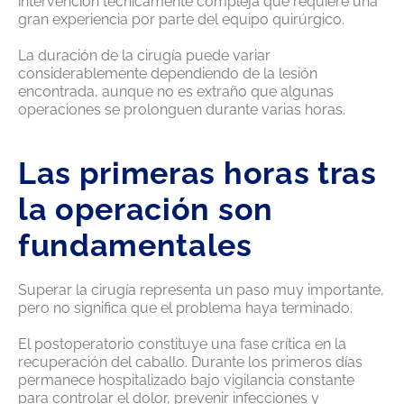
intervención técnicamente compleja que requiere una
gran experiencia por parte del equipo quirúrgico.
La duración de la cirugía puede variar
considerablemente dependiendo de la lesión
encontrada, aunque no es extraño que algunas
operaciones se prolonguen durante varias horas.
Las primeras horas tras
la operación son
fundamentales
Superar la cirugía representa un paso muy importante,
pero no significa que el problema haya terminado.
El postoperatorio constituye una fase crítica en la
recuperación del caballo. Durante los primeros días
permanece hospitalizado bajo vigilancia constante
para controlar el dolor, prevenir infecciones y