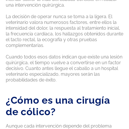
una intervención quirúrgica.
La decisión de operar nunca se toma a la ligera. El
veterinario valora numerosos factores, entre ellos la
intensidad del dolor, la respuesta al tratamiento inicial,
la frecuencia cardíaca, los hallazgos obtenidos durante
el tacto rectal, la ecografía y otras pruebas
complementarias.
Cuando todos esos datos indican que existe una lesión
quirúrgica, el tiempo vuelve a convertirse en un factor
decisivo. Cuanto antes llegue el caballo a un hospital
veterinario especializado, mayores serán las
probabilidades de éxito.
¿Cómo es una cirugía
de cólico?
Aunque cada intervención depende del problema