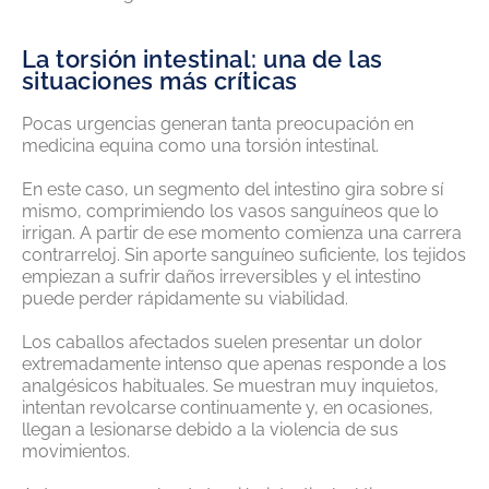
La torsión intestinal: una de las
situaciones más críticas
Pocas urgencias generan tanta preocupación en
medicina equina como una torsión intestinal.
En este caso, un segmento del intestino gira sobre sí
mismo, comprimiendo los vasos sanguíneos que lo
irrigan. A partir de ese momento comienza una carrera
contrarreloj. Sin aporte sanguíneo suficiente, los tejidos
empiezan a sufrir daños irreversibles y el intestino
puede perder rápidamente su viabilidad.
Los caballos afectados suelen presentar un dolor
extremadamente intenso que apenas responde a los
analgésicos habituales. Se muestran muy inquietos,
intentan revolcarse continuamente y, en ocasiones,
llegan a lesionarse debido a la violencia de sus
movimientos.