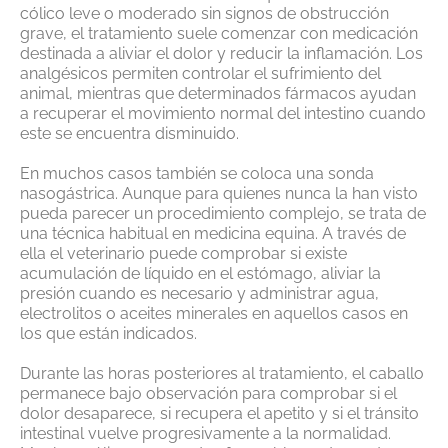
cólico leve o moderado sin signos de obstrucción
grave, el tratamiento suele comenzar con medicación
destinada a aliviar el dolor y reducir la inflamación. Los
analgésicos permiten controlar el sufrimiento del
animal, mientras que determinados fármacos ayudan
a recuperar el movimiento normal del intestino cuando
este se encuentra disminuido.
En muchos casos también se coloca una sonda
nasogástrica. Aunque para quienes nunca la han visto
pueda parecer un procedimiento complejo, se trata de
una técnica habitual en medicina equina. A través de
ella el veterinario puede comprobar si existe
acumulación de líquido en el estómago, aliviar la
presión cuando es necesario y administrar agua,
electrolitos o aceites minerales en aquellos casos en
los que están indicados.
Durante las horas posteriores al tratamiento, el caballo
permanece bajo observación para comprobar si el
dolor desaparece, si recupera el apetito y si el tránsito
intestinal vuelve progresivamente a la normalidad.