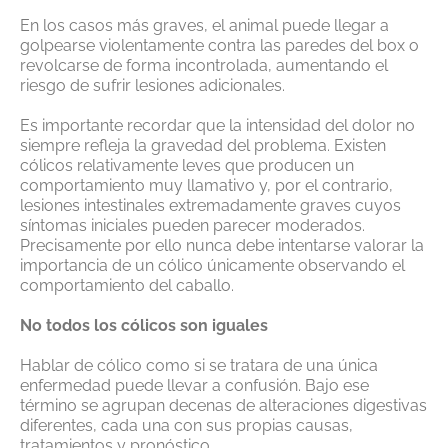
En los casos más graves, el animal puede llegar a
golpearse violentamente contra las paredes del box o
revolcarse de forma incontrolada, aumentando el
riesgo de sufrir lesiones adicionales.
Es importante recordar que la intensidad del dolor no
siempre refleja la gravedad del problema. Existen
cólicos relativamente leves que producen un
comportamiento muy llamativo y, por el contrario,
lesiones intestinales extremadamente graves cuyos
síntomas iniciales pueden parecer moderados.
Precisamente por ello nunca debe intentarse valorar la
importancia de un cólico únicamente observando el
comportamiento del caballo.
No todos los cólicos son iguales
Hablar de cólico como si se tratara de una única
enfermedad puede llevar a confusión. Bajo ese
término se agrupan decenas de alteraciones digestivas
diferentes, cada una con sus propias causas,
tratamientos y pronóstico.