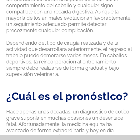
comportamiento del caballo y cualquier signo
compatible con una recaída digestiva. Aunque la
mayoría de los animales evolucionan favorablemente,
un seguimiento adecuado permite detectar
precozmente cualquier complicación.
Dependiendo del tipo de cirugía realizada y de la
actividad que desarrollara anteriormente, el regreso al
trabajo puede demorarse varios meses. En caballos
deportivos, la reincorporación al entrenamiento
siempre debe realizarse de forma gradual y bajo
supervisión veterinaria.
¿Cuál es el pronóstico?
Hace apenas unas décadas, un diagnóstico de cólico
grave suponía en muchas ocasiones un desenlace
fatal. Afortunadamente, la medicina equina ha
avanzado de forma extraordinaria y hoy en día
muchos caballos consiguen recuperarse por