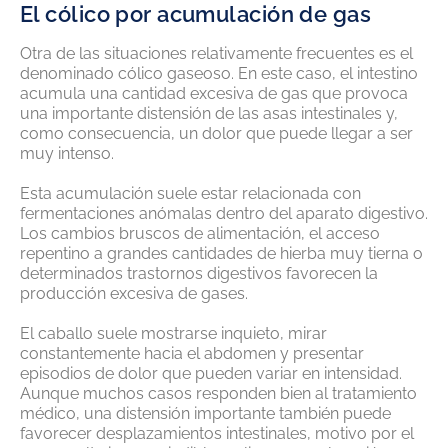
El cólico por acumulación de gas
Otra de las situaciones relativamente frecuentes es el
denominado cólico gaseoso. En este caso, el intestino
acumula una cantidad excesiva de gas que provoca
una importante distensión de las asas intestinales y,
como consecuencia, un dolor que puede llegar a ser
muy intenso.
Esta acumulación suele estar relacionada con
fermentaciones anómalas dentro del aparato digestivo.
Los cambios bruscos de alimentación, el acceso
repentino a grandes cantidades de hierba muy tierna o
determinados trastornos digestivos favorecen la
producción excesiva de gases.
El caballo suele mostrarse inquieto, mirar
constantemente hacia el abdomen y presentar
episodios de dolor que pueden variar en intensidad.
Aunque muchos casos responden bien al tratamiento
médico, una distensión importante también puede
favorecer desplazamientos intestinales, motivo por el