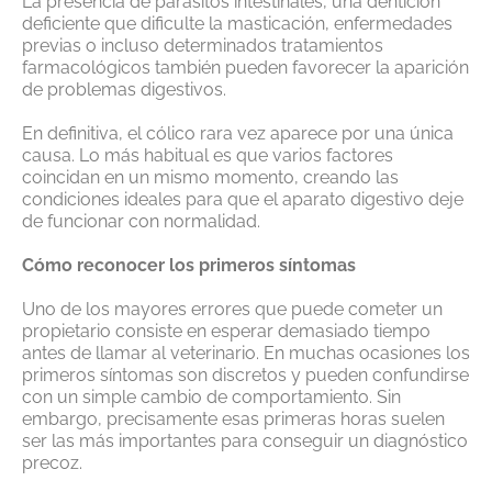
La presencia de parásitos intestinales, una dentición
deficiente que dificulte la masticación, enfermedades
previas o incluso determinados tratamientos
farmacológicos también pueden favorecer la aparición
de problemas digestivos.
En definitiva, el cólico rara vez aparece por una única
causa. Lo más habitual es que varios factores
coincidan en un mismo momento, creando las
condiciones ideales para que el aparato digestivo deje
de funcionar con normalidad.
Cómo reconocer los primeros síntomas
Uno de los mayores errores que puede cometer un
propietario consiste en esperar demasiado tiempo
antes de llamar al veterinario. En muchas ocasiones los
primeros síntomas son discretos y pueden confundirse
con un simple cambio de comportamiento. Sin
embargo, precisamente esas primeras horas suelen
ser las más importantes para conseguir un diagnóstico
precoz.