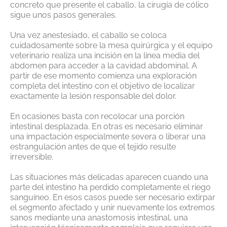
concreto que presente el caballo, la cirugía de cólico
sigue unos pasos generales.
Una vez anestesiado, el caballo se coloca
cuidadosamente sobre la mesa quirúrgica y el equipo
veterinario realiza una incisión en la línea media del
abdomen para acceder a la cavidad abdominal. A
partir de ese momento comienza una exploración
completa del intestino con el objetivo de localizar
exactamente la lesión responsable del dolor.
En ocasiones basta con recolocar una porción
intestinal desplazada. En otras es necesario eliminar
una impactación especialmente severa o liberar una
estrangulación antes de que el tejido resulte
irreversible.
Las situaciones más delicadas aparecen cuando una
parte del intestino ha perdido completamente el riego
sanguíneo. En esos casos puede ser necesario extirpar
el segmento afectado y unir nuevamente los extremos
sanos mediante una anastomosis intestinal, una