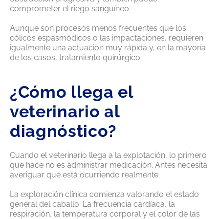
comprometer el riego sanguíneo.
Aunque son procesos menos frecuentes que los
cólicos espasmódicos o las impactaciones, requieren
igualmente una actuación muy rápida y, en la mayoría
de los casos, tratamiento quirúrgico.
¿Cómo llega el
veterinario al
diagnóstico?
Cuando el veterinario llega a la explotación, lo primero
que hace no es administrar medicación. Antes necesita
averiguar qué está ocurriendo realmente.
La exploración clínica comienza valorando el estado
general del caballo. La frecuencia cardíaca, la
respiración, la temperatura corporal y el color de las