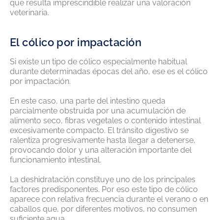
que resulta imprescindible realizar una valoración
veterinaria.
El cólico por impactación
Si existe un tipo de cólico especialmente habitual
durante determinadas épocas del año, ese es el cólico
por impactación.
En este caso, una parte del intestino queda
parcialmente obstruida por una acumulación de
alimento seco, fibras vegetales o contenido intestinal
excesivamente compacto. El tránsito digestivo se
ralentiza progresivamente hasta llegar a detenerse,
provocando dolor y una alteración importante del
funcionamiento intestinal.
La deshidratación constituye uno de los principales
factores predisponentes. Por eso este tipo de cólico
aparece con relativa frecuencia durante el verano o en
caballos que, por diferentes motivos, no consumen
suficiente agua.