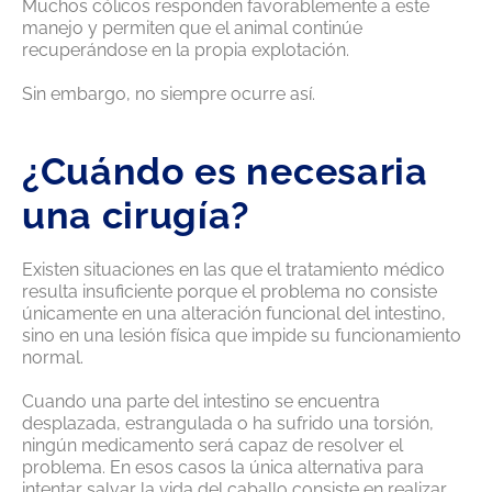
Muchos cólicos responden favorablemente a este
manejo y permiten que el animal continúe
recuperándose en la propia explotación.
Sin embargo, no siempre ocurre así.
¿Cuándo es necesaria
una cirugía?
Existen situaciones en las que el tratamiento médico
resulta insuficiente porque el problema no consiste
únicamente en una alteración funcional del intestino,
sino en una lesión física que impide su funcionamiento
normal.
Cuando una parte del intestino se encuentra
desplazada, estrangulada o ha sufrido una torsión,
ningún medicamento será capaz de resolver el
problema. En esos casos la única alternativa para
intentar salvar la vida del caballo consiste en realizar