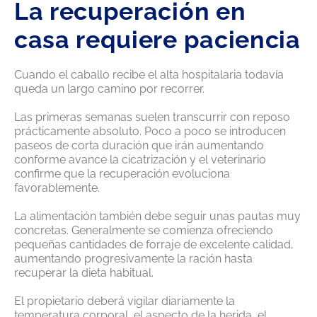
La recuperación en
casa requiere paciencia
Cuando el caballo recibe el alta hospitalaria todavía
queda un largo camino por recorrer.
Las primeras semanas suelen transcurrir con reposo
prácticamente absoluto. Poco a poco se introducen
paseos de corta duración que irán aumentando
conforme avance la cicatrización y el veterinario
confirme que la recuperación evoluciona
favorablemente.
La alimentación también debe seguir unas pautas muy
concretas. Generalmente se comienza ofreciendo
pequeñas cantidades de forraje de excelente calidad,
aumentando progresivamente la ración hasta
recuperar la dieta habitual.
El propietario deberá vigilar diariamente la
temperatura corporal, el aspecto de la herida, el