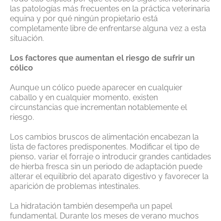
las patologías más frecuentes en la práctica veterinaria
equina y por qué ningún propietario está
completamente libre de enfrentarse alguna vez a esta
situación.
Los factores que aumentan el riesgo de sufrir un
cólico
Aunque un cólico puede aparecer en cualquier
caballo y en cualquier momento, existen
circunstancias que incrementan notablemente el
riesgo.
Los cambios bruscos de alimentación encabezan la
lista de factores predisponentes. Modificar el tipo de
pienso, variar el forraje o introducir grandes cantidades
de hierba fresca sin un periodo de adaptación puede
alterar el equilibrio del aparato digestivo y favorecer la
aparición de problemas intestinales.
La hidratación también desempeña un papel
fundamental. Durante los meses de verano muchos