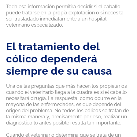
Toda esa información permitirá decidir si el caballo
puede tratarse en la propia explotación o si necesita
ser trasladado inmediatamente a un hospital
veterinario especializado.
El tratamiento del
cólico dependerá
siempre de su causa
Una de las preguntas que más hacen los propietarios
cuando el veterinario llega a la cuadra es si el caballo
necesitará cirugía. La respuesta, como ocurre en la
mayoría de las enfermedades, es que depende del
origen del problema. No todos los cólicos se tratan de
la misma manera y, precisamente por eso, realizar un
diagnóstico lo antes posible resulta tan importante.
Cuando el veterinario determina que se trata de un