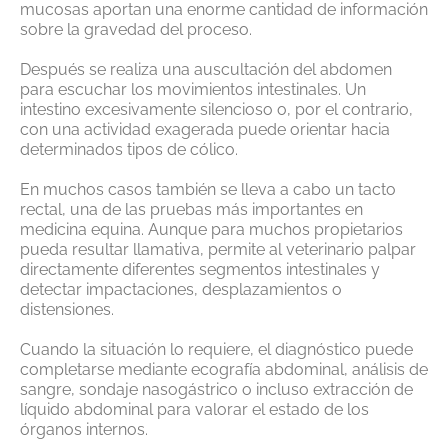
mucosas aportan una enorme cantidad de información
sobre la gravedad del proceso.
Después se realiza una auscultación del abdomen
para escuchar los movimientos intestinales. Un
intestino excesivamente silencioso o, por el contrario,
con una actividad exagerada puede orientar hacia
determinados tipos de cólico.
En muchos casos también se lleva a cabo un tacto
rectal, una de las pruebas más importantes en
medicina equina. Aunque para muchos propietarios
pueda resultar llamativa, permite al veterinario palpar
directamente diferentes segmentos intestinales y
detectar impactaciones, desplazamientos o
distensiones.
Cuando la situación lo requiere, el diagnóstico puede
completarse mediante ecografía abdominal, análisis de
sangre, sondaje nasogástrico o incluso extracción de
líquido abdominal para valorar el estado de los
órganos internos.