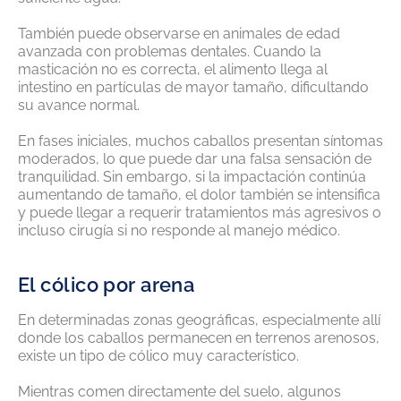
También puede observarse en animales de edad
avanzada con problemas dentales. Cuando la
masticación no es correcta, el alimento llega al
intestino en partículas de mayor tamaño, dificultando
su avance normal.
En fases iniciales, muchos caballos presentan síntomas
moderados, lo que puede dar una falsa sensación de
tranquilidad. Sin embargo, si la impactación continúa
aumentando de tamaño, el dolor también se intensifica
y puede llegar a requerir tratamientos más agresivos o
incluso cirugía si no responde al manejo médico.
El cólico por arena
En determinadas zonas geográficas, especialmente allí
donde los caballos permanecen en terrenos arenosos,
existe un tipo de cólico muy característico.
Mientras comen directamente del suelo, algunos