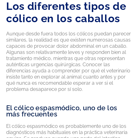
Los diferentes tipos de
cólico en los caballos
Aunque desde fuera todos los cólicos puedan parecer
similares, la realidad es que existen numerosas causas
capaces de provocar dolor abdominal en un caballo.
Algunas son relativamente leves y responden bien al
tratamiento médico, mientras que otras representan
auténticas urgencias quirúrgicas. Conocer las
diferencias ayuda a comprender por qué el veterinario
insiste tanto en explorar al animal cuanto antes y por
qué nunca es recomendable esperar a ver si el
problema desaparece por sí solo.
El cólico espasmódico, uno de los
más frecuentes
El cólico espasmódico es probablemente uno de los
diagnósticos más habituales en la práctica veterinaria