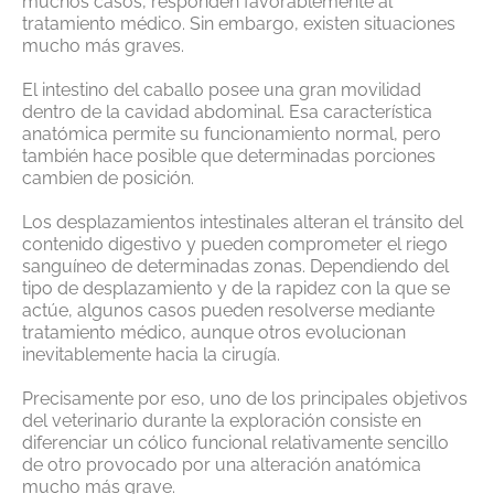
muchos casos, responden favorablemente al
tratamiento médico. Sin embargo, existen situaciones
mucho más graves.
El intestino del caballo posee una gran movilidad
dentro de la cavidad abdominal. Esa característica
anatómica permite su funcionamiento normal, pero
también hace posible que determinadas porciones
cambien de posición.
Los desplazamientos intestinales alteran el tránsito del
contenido digestivo y pueden comprometer el riego
sanguíneo de determinadas zonas. Dependiendo del
tipo de desplazamiento y de la rapidez con la que se
actúe, algunos casos pueden resolverse mediante
tratamiento médico, aunque otros evolucionan
inevitablemente hacia la cirugía.
Precisamente por eso, uno de los principales objetivos
del veterinario durante la exploración consiste en
diferenciar un cólico funcional relativamente sencillo
de otro provocado por una alteración anatómica
mucho más grave.