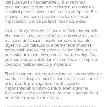
caballos sudan intensamente y, si no reponen
adecuadamente el agua que pierden, el contenido
intestinal puede volverse más seco y compacto. Esta
situación favorece especialmente los cólicos por
impactación, uno de los tipos más frecuentes.
La falta de ejercicio constituye otro factor importante.
El movimiento favorece el tránsito intestinal y ayuda a
mantener un funcionamiento normal del aparato
digestivo. Los caballos que permanecen muchas
horas estabulados, con poca actividad física, suelen
presentar un mayor riesgo de alteraciones digestivas
que aquellos que disfrutan diariamente de tiempo en
libertad o realizan ejercicio moderado.
El estrés tampoco debe subestimarse. Los cambios de
cuadra, los desplazamientos para asistir a concursos,
el transporte prolongado o modificaciones
importantes en la rutina diaria pueden alterar el
funcionamiento digestivo y aumentar la probabilidad
de sufrir un episodio de cólico.