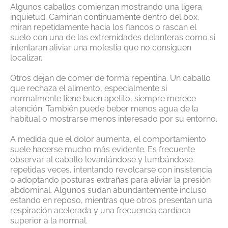
Algunos caballos comienzan mostrando una ligera
inquietud. Caminan continuamente dentro del box,
miran repetidamente hacia los flancos o rascan el
suelo con una de las extremidades delanteras como si
intentaran aliviar una molestia que no consiguen
localizar.
Otros dejan de comer de forma repentina. Un caballo
que rechaza el alimento, especialmente si
normalmente tiene buen apetito, siempre merece
atención. También puede beber menos agua de la
habitual o mostrarse menos interesado por su entorno.
A medida que el dolor aumenta, el comportamiento
suele hacerse mucho más evidente. Es frecuente
observar al caballo levantándose y tumbándose
repetidas veces, intentando revolcarse con insistencia
o adoptando posturas extrañas para aliviar la presión
abdominal. Algunos sudan abundantemente incluso
estando en reposo, mientras que otros presentan una
respiración acelerada y una frecuencia cardíaca
superior a la normal.