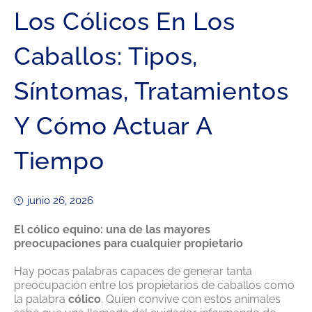
Los Cólicos En Los
Caballos: Tipos,
Síntomas, Tratamientos
Y Cómo Actuar A
Tiempo
junio 26, 2026
El cólico equino: una de las mayores
preocupaciones para cualquier propietario
Hay pocas palabras capaces de generar tanta
preocupación entre los propietarios de caballos como
la palabra
cólico
. Quien convive con estos animales