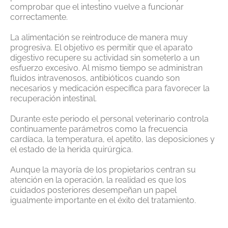
comprobar que el intestino vuelve a funcionar
correctamente.
La alimentación se reintroduce de manera muy
progresiva. El objetivo es permitir que el aparato
digestivo recupere su actividad sin someterlo a un
esfuerzo excesivo. Al mismo tiempo se administran
fluidos intravenosos, antibióticos cuando son
necesarios y medicación específica para favorecer la
recuperación intestinal.
Durante este periodo el personal veterinario controla
continuamente parámetros como la frecuencia
cardíaca, la temperatura, el apetito, las deposiciones y
el estado de la herida quirúrgica.
Aunque la mayoría de los propietarios centran su
atención en la operación, la realidad es que los
cuidados posteriores desempeñan un papel
igualmente importante en el éxito del tratamiento.