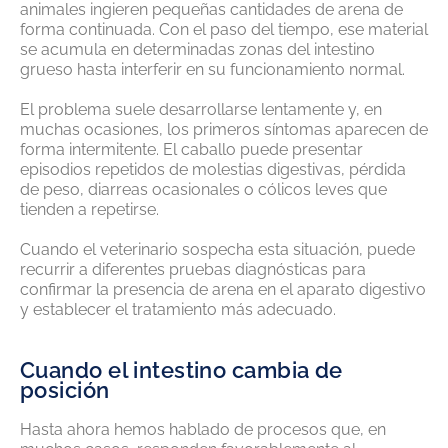
animales ingieren pequeñas cantidades de arena de
forma continuada. Con el paso del tiempo, ese material
se acumula en determinadas zonas del intestino
grueso hasta interferir en su funcionamiento normal.
El problema suele desarrollarse lentamente y, en
muchas ocasiones, los primeros síntomas aparecen de
forma intermitente. El caballo puede presentar
episodios repetidos de molestias digestivas, pérdida
de peso, diarreas ocasionales o cólicos leves que
tienden a repetirse.
Cuando el veterinario sospecha esta situación, puede
recurrir a diferentes pruebas diagnósticas para
confirmar la presencia de arena en el aparato digestivo
y establecer el tratamiento más adecuado.
Cuando el intestino cambia de
posición
Hasta ahora hemos hablado de procesos que, en