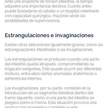
Ante una sospecha de torsión intestinal, el tiempo
adquiere una importancia decisiva. Cuanto antes
pueda trasladarse el caballo a un hospital veterinario
con capacidad quirúrgica, mayores serán las
posibilidades de supervivencia.
Estrangulaciones e invaginaciones
Existen otras alteraciones igualmente graves, como las
estrangulaciones intestinales o las invaginaciones.
Las estrangulaciones se producen cuando una parte
del intestino queda atrapada, comprometiendo su
irrigación sanguínea. Esto puede ocurrir por diferentes
motivos, entre ellos ciertas anomalías anatómicas o
adherencias internas.
Las invaginaciones, por su parte, consisten en la
introducción de un segmento intestinal dentro del
tramo siguiente, como si una parte del intestino se
plegara sobre sí misma. Esta situación provoca una
obstrucción progresiva y también puede