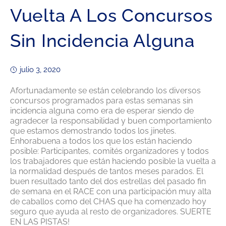
Vuelta A Los Concursos
Sin Incidencia Alguna
julio 3, 2020
Afortunadamente se están celebrando los diversos
concursos programados para estas semanas sin
incidencia alguna como era de esperar siendo de
agradecer la responsabilidad y buen comportamiento
que estamos demostrando todos los jinetes.
Enhorabuena a todos los que los están haciendo
posible: Participantes, comités organizadores y todos
los trabajadores que están haciendo posible la vuelta a
la normalidad después de tantos meses parados. El
buen resultado tanto del dos estrellas del pasado fin
de semana en el RACE con una participación muy alta
de caballos como del CHAS que ha comenzado hoy
seguro que ayuda al resto de organizadores. SUERTE
EN LAS PISTAS!