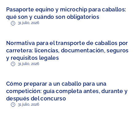
Pasaporte equino y microchip para caballos:
qué son y cuándo son obligatorios
31 julio, 2026
Normativa para el transporte de caballos por
carretera: licencias, documentación, seguros
y requisitos legales
31 julio, 2026
Cómo preparar a un caballo para una
competición: guía completa antes, durante y
después del concurso
31 julio, 2026