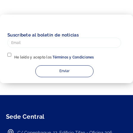
Suscríbete al boletín de noticias
He leído y acepto los
Términos y Condiciones
Enviar
Sede Central
C/ Copenhague, 12. Edificio Tifan - Oficina 206