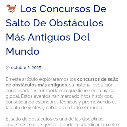
Los Concursos De
Salto De Obstáculos
Más Antiguos Del
Mundo
octubre 2, 2025
En este artículo exploraremos los
concursos de salto
de obstáculos más antiguos
, su historia, evolución,
curiosidades y la importancia que tienen en la hípica
global. Estos eventos han marcado hitos históricos,
consolidando estándares técnicos y promoviendo el
talento de jinetes y caballos en todo el mundo.
El salto de obstáculos es una de las disciplinas
ecuestres más exigentes, donde la coordinación entre