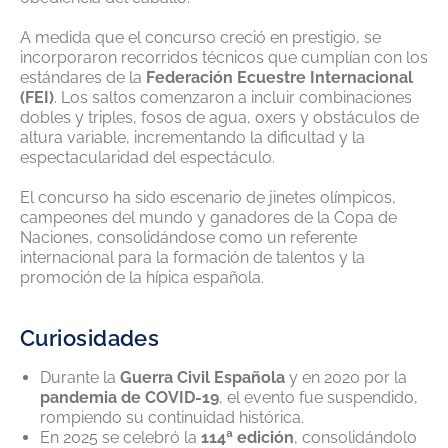
A medida que el concurso creció en prestigio, se
incorporaron recorridos técnicos que cumplían con los
estándares de la
Federación Ecuestre Internacional
(FEI)
. Los saltos comenzaron a incluir combinaciones
dobles y triples, fosos de agua, oxers y obstáculos de
altura variable, incrementando la dificultad y la
espectacularidad del espectáculo.
El concurso ha sido escenario de jinetes olímpicos,
campeones del mundo y ganadores de la Copa de
Naciones, consolidándose como un referente
internacional para la formación de talentos y la
promoción de la hípica española.
Curiosidades
Durante la
Guerra Civil Española
y en 2020 por la
pandemia de COVID-19
, el evento fue suspendido,
rompiendo su continuidad histórica.
En 2025 se celebró la
114ª edición
, consolidándolo