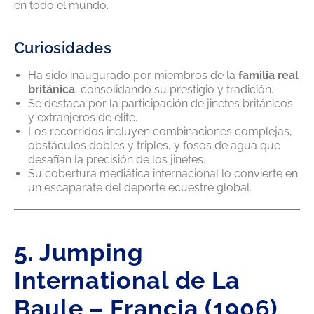
en todo el mundo.
Curiosidades
Ha sido inaugurado por miembros de la
familia real
británica
, consolidando su prestigio y tradición.
Se destaca por la participación de jinetes británicos
y extranjeros de élite.
Los recorridos incluyen combinaciones complejas,
obstáculos dobles y triples, y fosos de agua que
desafían la precisión de los jinetes.
Su cobertura mediática internacional lo convierte en
un escaparate del deporte ecuestre global.
5. Jumping
International de La
Baule – Francia (1906)