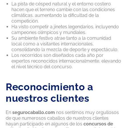
La pista de césped natural y el entorno costero
hacen que el terreno cambie con las condiciones
climáticas, aumentando la dificultad de la
competición.
Ha visto competir a jinetes legendarios, incluyendo
campeones olímpicos y mundiales.
Su ambiente festivo atrae tanto a la comunidad
local como a visitantes internacionales,
consolidando la mezcla de deporte y espectáculo.
Los recorridos son diseñados cada año por
expertos reconocidos internacionalmente, elevando
el nivel técnico del concurso.
Reconocimiento a
nuestros clientes
En
segurocaballo.com
nos sentimos muy orgullosos
de que numerosos caballos de nuestros clientes
hayan participado en algunos de los
concursos de