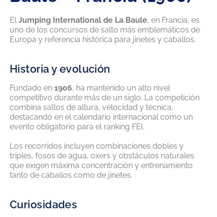
El
Jumping International de La Baule
, en Francia, es
uno de los concursos de salto más emblemáticos de
Europa y referencia histórica para jinetes y caballos.
Historia y evolución
Fundado en
1906
, ha mantenido un alto nivel
competitivo durante más de un siglo. La competición
combina saltos de altura, velocidad y técnica,
destacando en el calendario internacional como un
evento obligatorio para el ranking FEI.
Los recorridos incluyen combinaciones dobles y
triples, fosos de agua, oxers y obstáculos naturales
que exigen máxima concentración y entrenamiento
tanto de caballos como de jinetes.
Curiosidades