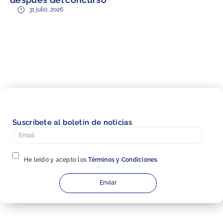
31 julio, 2026
Suscríbete al boletín de noticias
He leído y acepto los
Términos y Condiciones
Enviar