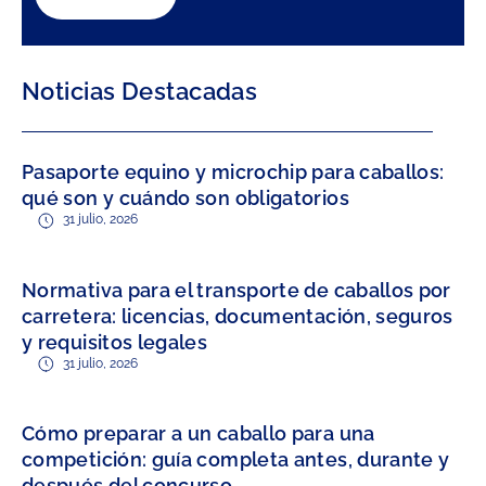
Noticias Destacadas
Pasaporte equino y microchip para caballos:
qué son y cuándo son obligatorios
31 julio, 2026
Normativa para el transporte de caballos por
carretera: licencias, documentación, seguros
y requisitos legales
31 julio, 2026
Cómo preparar a un caballo para una
competición: guía completa antes, durante y
después del concurso