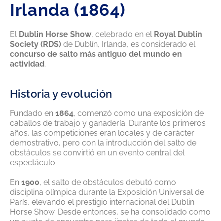
Irlanda (1864)
El
Dublin Horse Show
, celebrado en el
Royal Dublin
Society (RDS)
de Dublín, Irlanda, es considerado el
concurso de salto más antiguo del mundo en
actividad
.
Historia y evolución
Fundado en
1864
, comenzó como una exposición de
caballos de trabajo y ganadería. Durante los primeros
años, las competiciones eran locales y de carácter
demostrativo, pero con la introducción del salto de
obstáculos se convirtió en un evento central del
espectáculo.
En
1900
, el salto de obstáculos debutó como
disciplina olímpica durante la Exposición Universal de
París, elevando el prestigio internacional del Dublin
Horse Show. Desde entonces, se ha consolidado como