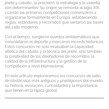
jinete y caballo, la precisión, la estrategia y la valentía
son determinantes. Su origen se remonta al siglo XIX,
cuando las primeras competiciones comenzaron a
organizarse formalmente en Europa, estableciendo
reglas, estándares y recorridos que sentaron las bases
del salto moderno.
Con el tiempo, surgieron eventos emblemáticos que
consolidaron el deporte y marcaron récords históricos.
Estos concursos no solo evaluaban la capacidad
atlética del caballo y la técnica del jinete, sino también
la creatividad de los diseñadores de recorridos, la
calidad de la infraestructura y la gestión de la
competición a nivel internacional.
En este artículo exploraremos los concursos de salto
de obstáculos más antiguos y prestigiosos del mundo,
su historia, evolución, curiosidades y la importancia
que tienen en la hípica global.