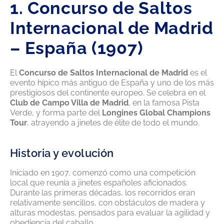
1. Concurso de Saltos
Internacional de Madrid
– España (1907)
El
Concurso de Saltos Internacional de Madrid
es el
evento hípico más antiguo de España y uno de los más
prestigiosos del continente europeo. Se celebra en el
Club de Campo Villa de Madrid
, en la famosa Pista
Verde, y forma parte del
Longines Global Champions
Tour
, atrayendo a jinetes de élite de todo el mundo.
Historia y evolución
Iniciado en 1907, comenzó como una competición
local que reunía a jinetes españoles aficionados.
Durante las primeras décadas, los recorridos eran
relativamente sencillos, con obstáculos de madera y
alturas modestas, pensados para evaluar la agilidad y
obediencia del caballo.