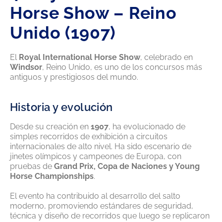
Horse Show – Reino
Unido (1907)
El
Royal International Horse Show
, celebrado en
Windsor
, Reino Unido, es uno de los concursos más
antiguos y prestigiosos del mundo.
Historia y evolución
Desde su creación en
1907
, ha evolucionado de
simples recorridos de exhibición a circuitos
internacionales de alto nivel. Ha sido escenario de
jinetes olímpicos y campeones de Europa, con
pruebas de
Grand Prix, Copa de Naciones y Young
Horse Championships
.
El evento ha contribuido al desarrollo del salto
moderno, promoviendo estándares de seguridad,
técnica y diseño de recorridos que luego se replicaron