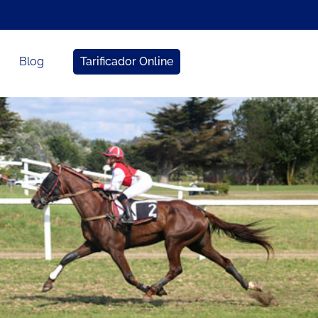
Blog
Tarificador Online