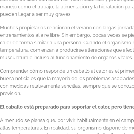
manejo como el trabajo, la alimentación y la hidratación pa
pueden llegar a ser muy graves.
Muchos propietarios relacionan el verano con largas jornada
entrenamientos al aire libre. Sin embargo, pocas veces se p
calor de forma similar a una persona. Cuando el organismo 
temperatura, comienzan a producirse alteraciones que afectan 
musculatura e incluso al funcionamiento de órganos vitales.
Comprender cómo responde un caballo al calor es el primer 
buena noticia es que la mayoría de los problemas asociados
con medidas relativamente sencillas, siempre que se conozc
previsión.
El caballo está preparado para soportar el calor, pero tien
A menudo se piensa que, por vivir habitualmente en el campo
altas temperaturas. En realidad, su organismo dispone de m