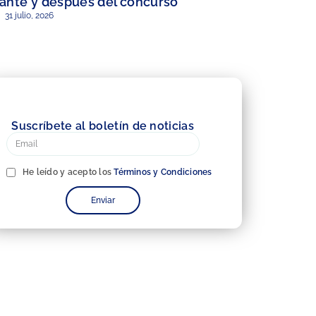
ante y después del concurso
31 julio, 2026
Suscríbete al boletín de noticias
He leído y acepto los
Términos y Condiciones
Enviar